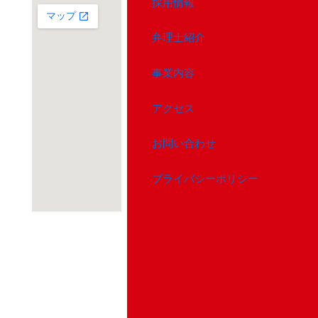
採用情報
弁理士紹介
事業内容
アクセス
お問い合わせ
プライバシーポリシー