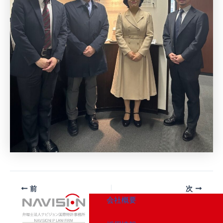
前
次
会社概要