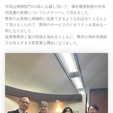
今回は商標部門の2名にお越し頂いて、優先審査制度や共存
同意書の実務についてレクチャーして頂きました。
弊所のお客様に積極的に提案できるようなお話をたくさんし
て頂けましたので、弊所のサービスのクオリティを高める一
助となりました。
提携事務所と協力関係を強めるとともに、弊所の海外実務能
力も向上する大変貴重な機会になりました。