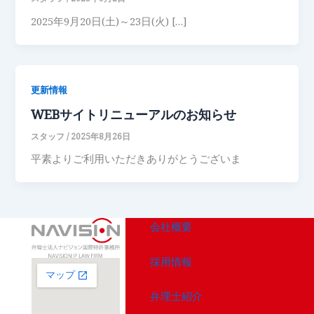
2025年9月20日(土)～23日(火) […]
更新情報
WEBサイトリニューアルのお知らせ
スタッフ
/
2025年8月26日
平素よりご利用いただきありがとうございま
会社概要
採用情報
弁理士紹介