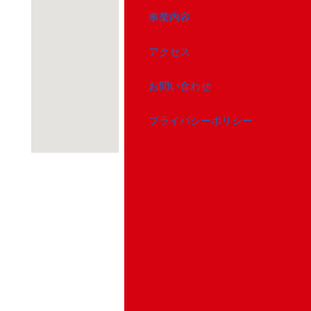
事業内容
アクセス
お問い合わせ
プライバシーポリシー